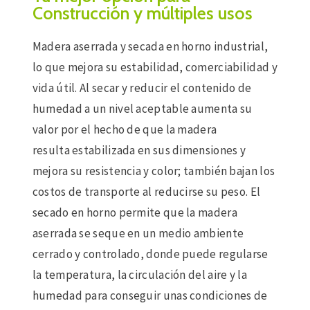
Construcción y múltiples usos
Madera aserrada y secada en horno industrial,
lo que mejora su estabilidad, comerciabilidad y
vida útil. Al secar y reducir el contenido de
humedad a un nivel aceptable aumenta su
valor por el hecho de que la madera
resulta estabilizada en sus dimensiones y
mejora su resistencia y color; también bajan los
costos de transporte al reducirse su peso. El
secado en horno permite que la madera
aserrada se seque en un medio ambiente
cerrado y controlado, donde puede regularse
la temperatura, la circulación del aire y la
humedad para conseguir unas condiciones de