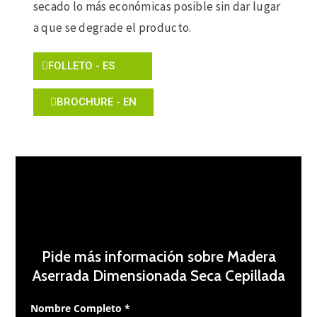
secado lo más económicas posible sin dar lugar
a que se degrade el producto.
FOLLETO - ES
BROCHURE - EN
Pide más información sobre Madera
Aserrada Dimensionada Seca Cepillada
Nombre Completo *