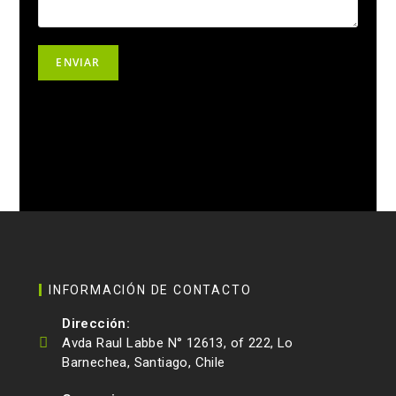
INFORMACIÓN DE CONTACTO
Dirección:
Avda Raul Labbe N° 12613, of 222, Lo
Barnechea, Santiago, Chile