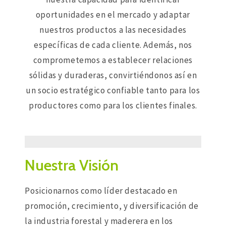
oportunidades en el mercado y adaptar
nuestros productos a las necesidades
específicas de cada cliente. Además, nos
comprometemos a establecer relaciones
sólidas y duraderas, convirtiéndonos así en
un socio estratégico confiable tanto para los
productores como para los clientes finales.
Nuestra Visión
Posicionarnos como líder destacado en
promoción, crecimiento, y diversificación de
la industria forestal y maderera en los