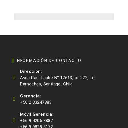
INFORMACIÓN DE CONTACTO
Dirección:
Avda Raul Labbe N° 12613, of 222, Lo
Barnechea, Santiago, Chile
Gerencia:
+56 2 33247883
Móvil Gerencia:
+56 9 4205 8882
+56 9 9828 3172