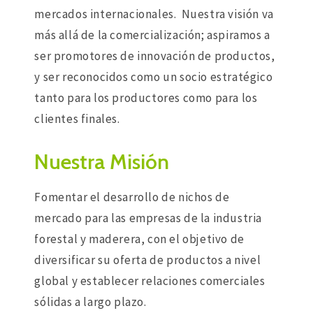
mercados internacionales. Nuestra visión va
más allá de la comercialización; aspiramos a
ser promotores de innovación de productos,
y ser reconocidos como un socio estratégico
tanto para los productores como para los
clientes finales.
Nuestra Misión
Fomentar el desarrollo de nichos de
mercado para las empresas de la industria
forestal y maderera, con el objetivo de
diversificar su oferta de productos a nivel
global y establecer relaciones comerciales
sólidas a largo plazo.