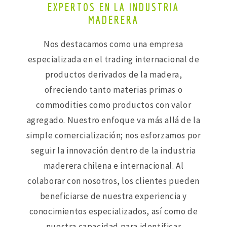
EXPERTOS EN LA INDUSTRIA
MADERERA
Nos destacamos como una empresa
especializada en el trading internacional de
productos derivados de la madera,
ofreciendo tanto materias primas o
commodities como productos con valor
agregado. Nuestro enfoque va más allá de la
simple comercialización; nos esforzamos por
seguir la innovación dentro de la industria
maderera chilena e internacional. Al
colaborar con nosotros, los clientes pueden
beneficiarse de nuestra experiencia y
conocimientos especializados, así como de
nuestra capacidad para identificar